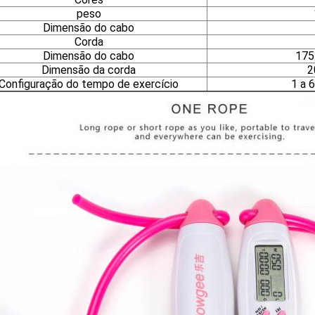
peso
Dimensão do cabo
Corda
Dimensão do cabo
175
Dimensão da corda
2
Configuração do tempo de exercício
1 a 